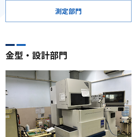
測定部門
金型・設計部門