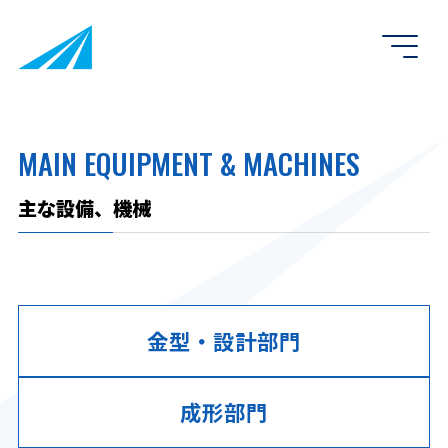
MAIN EQUIPMENT & MACHINES
主な設備、機械
金型・設計部門
成形部門