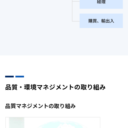
品質・環境マネジメントの取り組み
品質マネジメントの取り組み