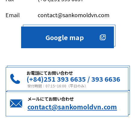
Email
contact@sankomoldvn.com
Google map
お電話にてお問い合わせ
(+84)251 393 6635 / 393 6636
受付時間：07:15~16:00（平日のみ）
メールにてお問い合わせ
contact@sankomoldvn.com