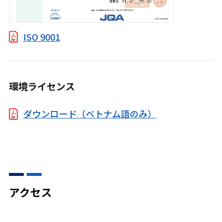
ISO 9001
環境ライセンス
ダウンロード（ベトナム語のみ）
アクセス