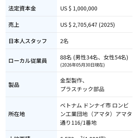
法定資本金
US $ 1,000,000
売上
US $ 2,705,647 (2025)
日本人スタッフ
2名
88名 (男性34名、女性54名)
ローカル従業員
(2026年05月30日現在)
金型製作、
製品
プラスチック部品
ベトナム ドンナイ市 ロンビ
所在地
ン工業団地（アマタ）
アマタ
通り116/1番地