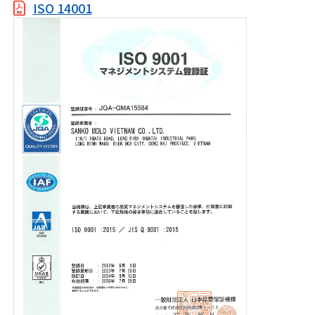
ISO 14001