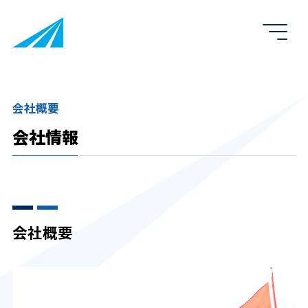
会社概要
会社情報
会社概要