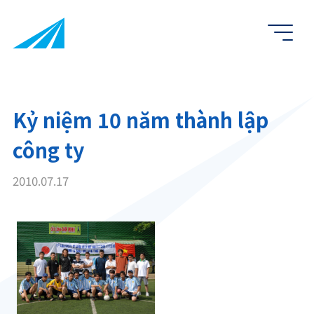
Kỷ niệm 10 năm thành lập
công ty
2010.07.17